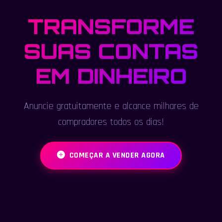
TRANSFORME
SUAS CONTAS
EM DINHEIRO
Anuncie gratuitamente e alcance milhares de
compradores todos os dias!
COMEÇAR A VENDER AGORA