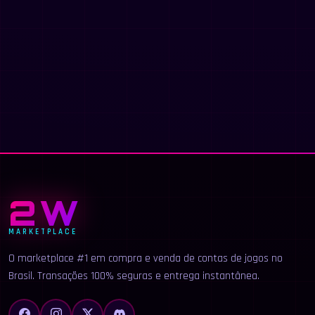
2W
MARKETPLACE
O marketplace #1 em compra e venda de contas de jogos no
Brasil. Transações 100% seguras e entrega instantânea.