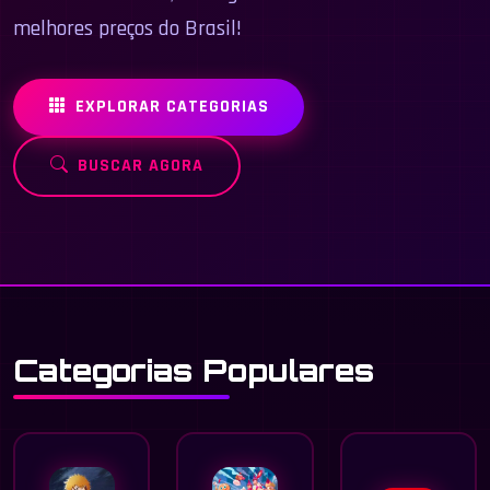
melhores preços do Brasil!
EXPLORAR CATEGORIAS
BUSCAR AGORA
Categorias Populares