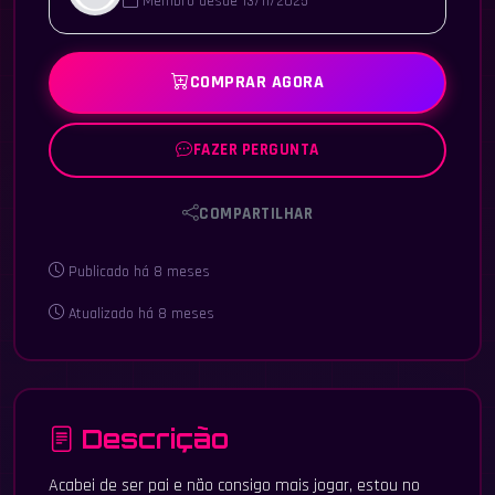
Membro desde 13/11/2025
COMPRAR AGORA
FAZER PERGUNTA
COMPARTILHAR
Publicado há 8 meses
Atualizado há 8 meses
Descrição
Acabei de ser pai e não consigo mais jogar, estou no