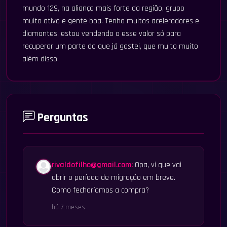
mundo 129, na aliança mais forte da região, grupo
muito ativo e gente boa. Tenho muitos aceleradores e
diamantes, estou vendendo a esse valor só para
recuperar um parte do que já gastei, que muito muito
além disso
Perguntas
rivaldofilho@gmail.com
:
Opa, vi que vai
abrir o período de migração em breve.
Como fecharíamos a compra?
há 7 meses