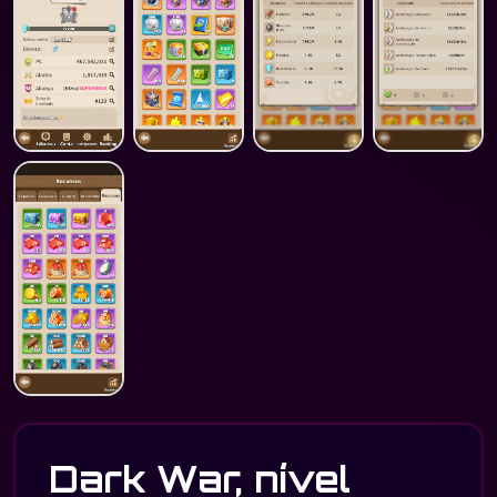
Dark War, nível