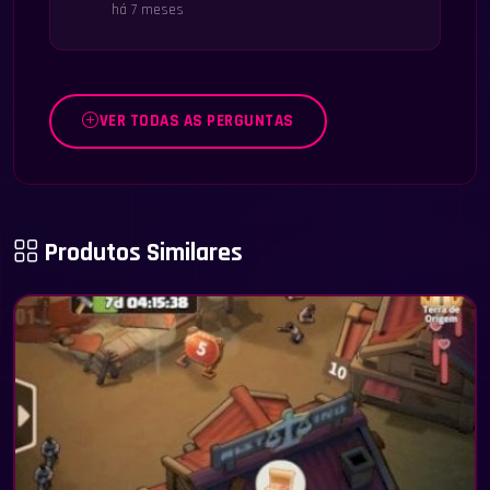
há 7 meses
VER TODAS AS PERGUNTAS
Produtos Similares