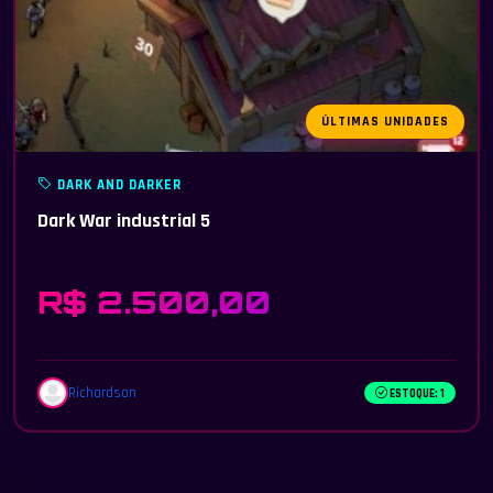
ÚLTIMAS UNIDADES
DARK AND DARKER
Dark War industrial 5
R$ 2.500,00
Richardson
ESTOQUE: 1