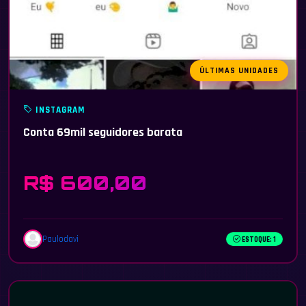
ÚLTIMAS UNIDADES
INSTAGRAM
Conta 69mil seguidores barata
R$ 600,00
Paulodavi
ESTOQUE: 1