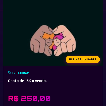
ÚLTIMAS UNIDADES
INSTAGRAM
Conta de 15K a venda.
R$ 250,00