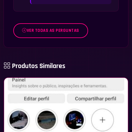
VER TODAS AS PERGUNTAS
Produtos Similares