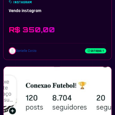
INSTAGRAM
Vendo instagram
R$ 350,00
Danielle Costa
ESTOQUE: 1