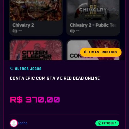
ÚLTIMAS UNIDADES
OUTROS JOGOS
CONTA EPIC COM GTA V E RED DEAD ONLINE
R$ 370,00
Tonho
ESTOQUE: 1