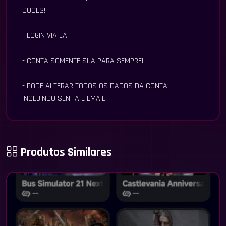
DOCES!
- LOGIN VIA EA!
- CONTA SOMENTE SUA PARA SEMPRE!
- PODE ALTERAR TODOS OS DADOS DA CONTA,
INCLUINDO SENHA E EMAIL!
Produtos Similares