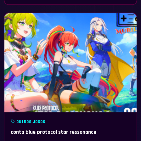
OUTROS JOGOS
conta blue protocol star ressonance