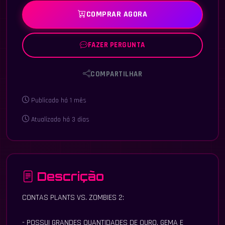
COMPRAR AGORA
FAZER PERGUNTA
COMPARTILHAR
Publicado há 1 mês
Atualizado há 3 dias
Descrição
CONTAS PLANTS VS. ZOMBIES 2:
- POSSUI GRANDES QUANTIDADES DE OURO, GEMA E