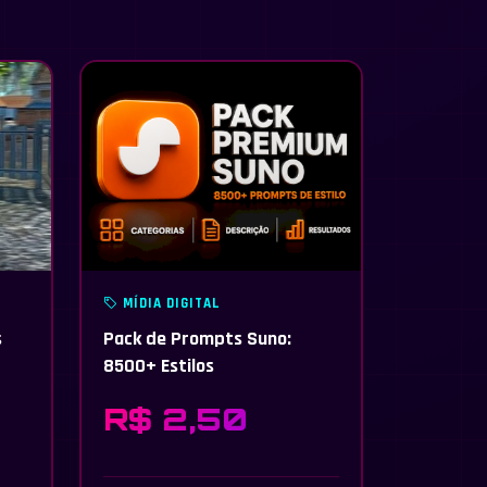
MÍDIA DIGITAL
s
Pack de Prompts Suno:
8500+ Estilos
R$ 2,50