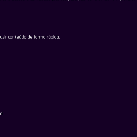
duzir conteúdo de forma rápida.
al