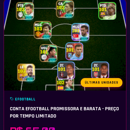
ÚLTIMAS UNIDADES
EFOOTBALL
CONTA EFOOTBALL PROMISSORA E BARATA - PREÇO
POR TEMPO LIMITADO