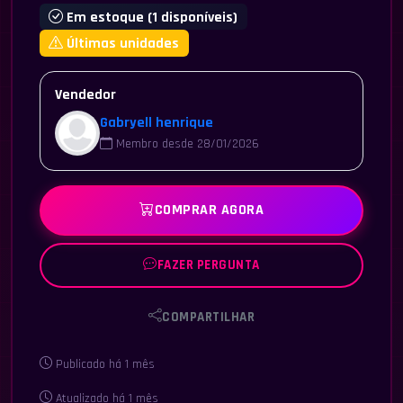
Em estoque (1 disponíveis)
Últimas unidades
Vendedor
Gabryell henrique
Membro desde 28/01/2026
COMPRAR AGORA
FAZER PERGUNTA
COMPARTILHAR
Publicado há 1 mês
Atualizado há 1 mês