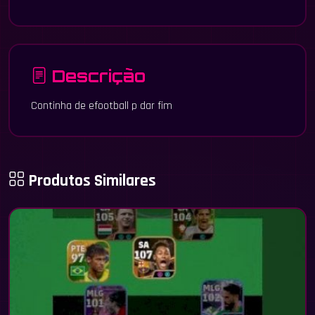
Descrição
Continha de efootball p dar fim
Produtos Similares