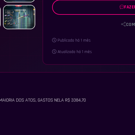
FAZE
COM
Publicado há 1 mês
Atualizado há 1 mês
MAIORIA DOS ATOS, GASTOS NELA R$ 3384,70