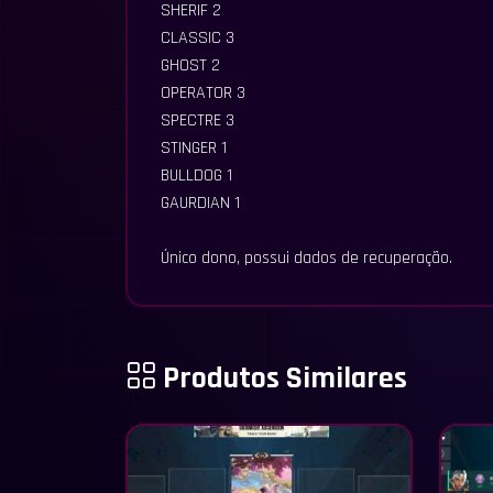
SHERIF 2
CLASSIC 3
GHOST 2
OPERATOR 3
SPECTRE 3
STINGER 1
BULLDOG 1
GAURDIAN 1
Único dono, possui dados de recuperação.
Produtos Similares