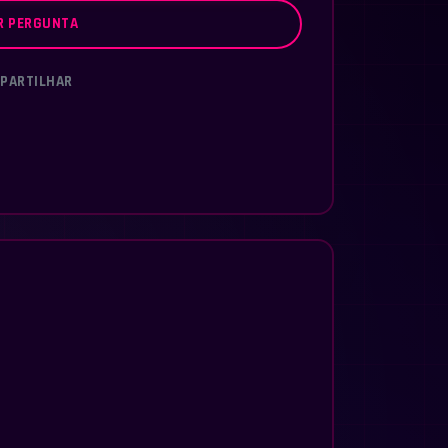
R PERGUNTA
PARTILHAR