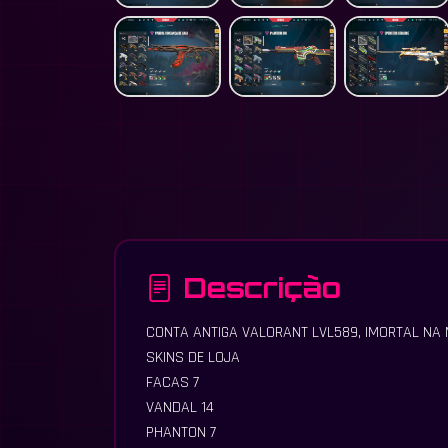
Descrição
CONTA ANTIGA VALORANT LVL589, IMORTAL NA 
SKINS DE LOJA
FACAS 7
VANDAL 14
PHANTON 7