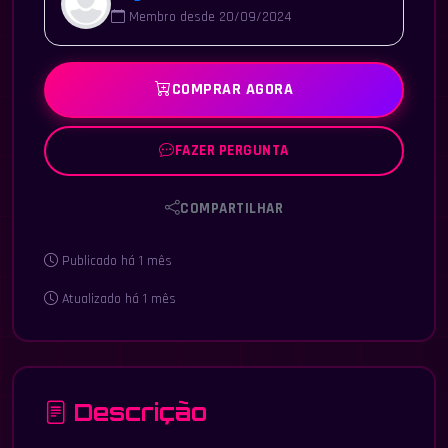
Membro desde 20/09/2024
COMPRAR AGORA
FAZER PERGUNTA
COMPARTILHAR
Publicado há 1 mês
Atualizado há 1 mês
Descrição