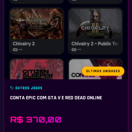
ÚLTIMAS UNIDADES
OUTROS JOGOS
CONTA EPIC COM GTA V E RED DEAD ONLINE
R$ 370,00