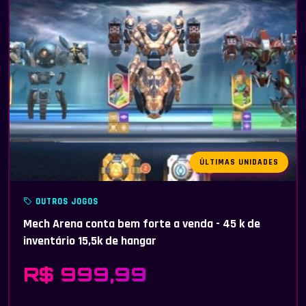
ÚLTIMAS UNIDADES
OUTROS JOGOS
Mech Arena conta bem forte a venda - 45 k de
inventário 15,5k de hangar
R$ 999,99