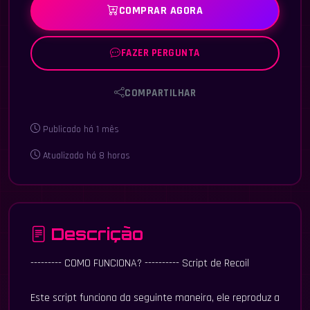
COMPRAR AGORA
FAZER PERGUNTA
COMPARTILHAR
Publicado há 1 mês
Atualizado há 8 horas
Descrição
--------- COMO FUNCIONA? ---------- Script de Recoil
Este script funciona da seguinte maneira, ele reproduz a