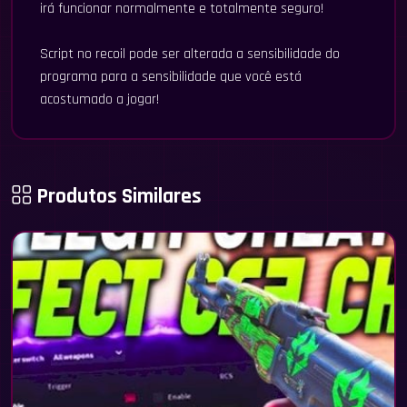
irá funcionar normalmente e totalmente seguro!
Script no recoil pode ser alterada a sensibilidade do
programa para a sensibilidade que você está
acostumado a jogar!
Produtos Similares