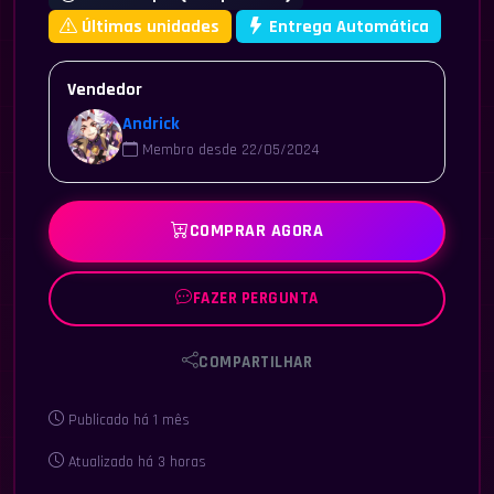
Últimas unidades
Entrega Automática
Vendedor
Andrick
Membro desde 22/05/2024
COMPRAR AGORA
FAZER PERGUNTA
COMPARTILHAR
Publicado há 1 mês
Atualizado há 3 horas