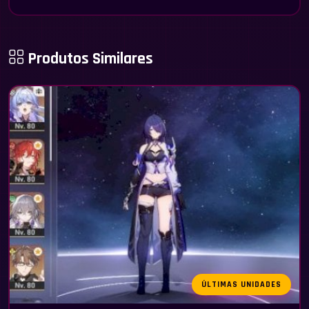
Produtos Similares
ÚLTIMAS UNIDADES