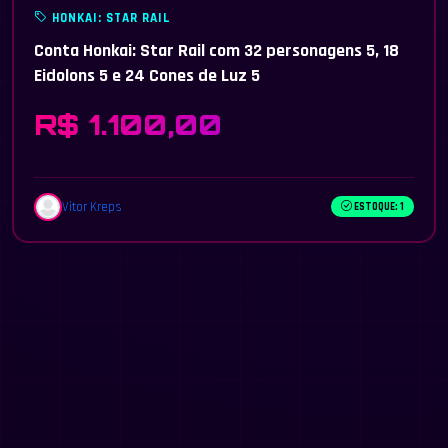
HONKAI: STAR RAIL
Conta Honkai: Star Rail com 32 personagens 5, 18
Eidolons 5 e 24 Cones de Luz 5
R$ 1.100,00
Vitor Kreps
ESTOQUE: 1