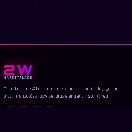
2W
MARKETPLACE
O marketplace #1 em compra e venda de contas de jogos no
Brasil. Transações 100% seguras e entrega instantânea.
LINKS