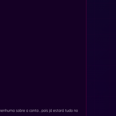
nenhuma sobre a conta , pois já estará tudo no