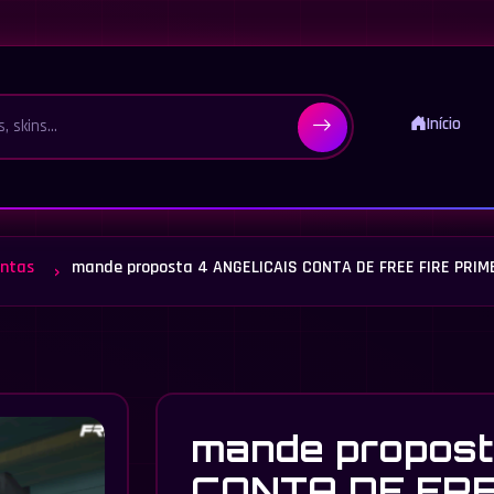
Início
ntas
mande proposta 4 ANGELICAIS CONTA DE FREE FIRE PRIM
mande propost
CONTA DE FRE