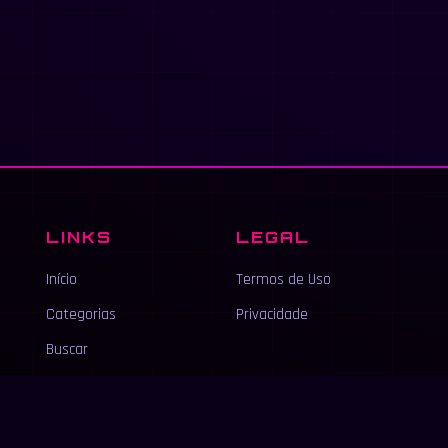
LINKS
LEGAL
Início
Termos de Uso
Categorias
Privacidade
Buscar
Anunciar
Contato