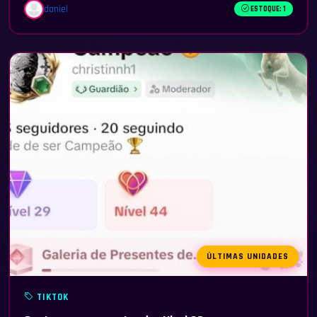
daniel
ESTOQUE: 1
ÚLTIMAS UNIDADES
TIKTOK