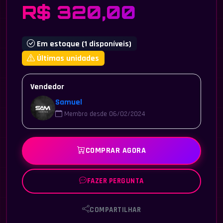
R$ 320,00
Em estoque (1 disponíveis)
Últimas unidades
Vendedor
Samuel
Membro desde 06/02/2024
COMPRAR AGORA
FAZER PERGUNTA
COMPARTILHAR