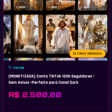
ÚLTIMAS UNIDADES
TIKTOK
[MONETIZADA] Conta TikTok 120k Seguidores •
Sem Avisos •Perfeita para Canal Dark
R$ 2.500,00