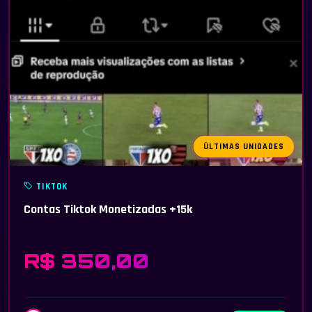
ÚLTIMAS UNIDADES
TIKTOK
Contas Tiktok Monetizadas +15k
R$ 350,00