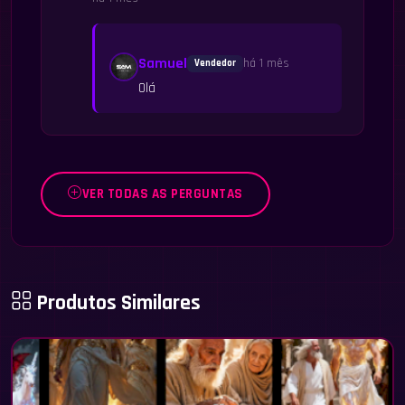
Samuel
há 1 mês
Vendedor
Olá
VER TODAS AS PERGUNTAS
Produtos Similares