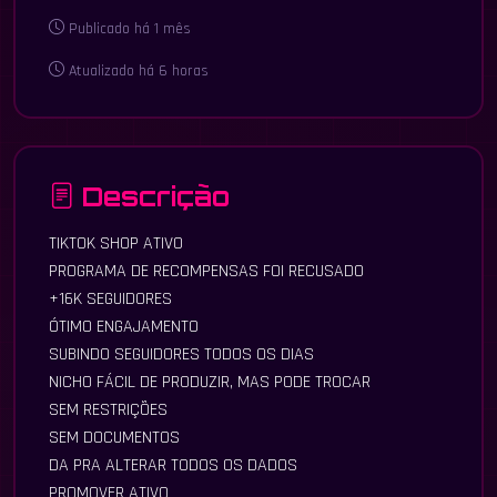
Publicado há 1 mês
Atualizado há 6 horas
Descrição
TIKTOK SHOP ATIVO
PROGRAMA DE RECOMPENSAS FOI RECUSADO
+16K SEGUIDORES
ÓTIMO ENGAJAMENTO
SUBINDO SEGUIDORES TODOS OS DIAS
NICHO FÁCIL DE PRODUZIR, MAS PODE TROCAR
SEM RESTRIÇÕES
SEM DOCUMENTOS
DA PRA ALTERAR TODOS OS DADOS
PROMOVER ATIVO