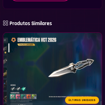
Produtos Similares
ÚLTIMAS UNIDADES