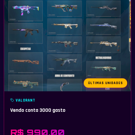
ÚLTIMAS UNIDADES
VALORANT
Vendo conta 3000 gasto
R$ 990,00