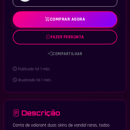
COMPRAR AGORA
FAZER PERGUNTA
COMPARTILHAR
Publicado há 1 mês
Atualizado há 1 mês
Descrição
Conta de valorant duas skins de vandal raras, todas