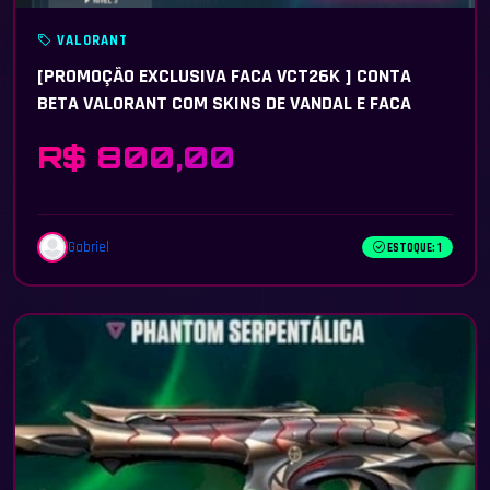
VALORANT
[PROMOÇÃO EXCLUSIVA FACA VCT26K ] CONTA
BETA VALORANT COM SKINS DE VANDAL E FACA
R$ 800,00
Gabriel
ESTOQUE: 1