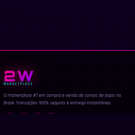
2W
MARKETPLACE
O marketplace #1 em compra e venda de contas de jogos no
Brasil. Transações 100% seguras e entrega instantânea.