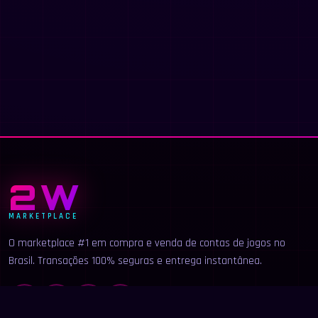
2W
MARKETPLACE
O marketplace #1 em compra e venda de contas de jogos no
Brasil. Transações 100% seguras e entrega instantânea.