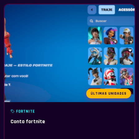
ÚLTIMAS UNIDADES
FORTNITE
Conta fortnite