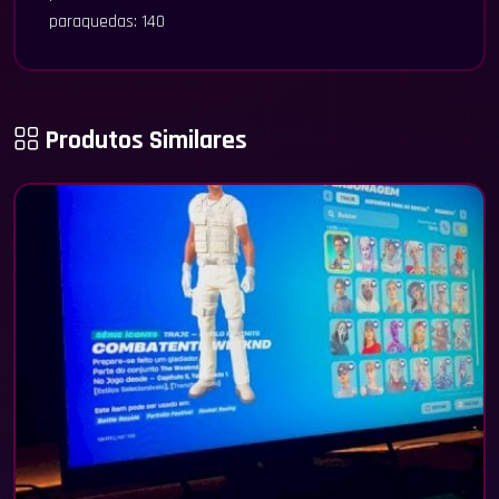
paraquedas: 140
Produtos Similares