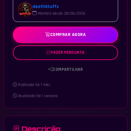
deathStuffs
Membro desde 28/06/2026
COMPRAR AGORA
FAZER PERGUNTA
COMPARTILHAR
Publicado há 1 mês
Atualizado há 1 semana
Descrição