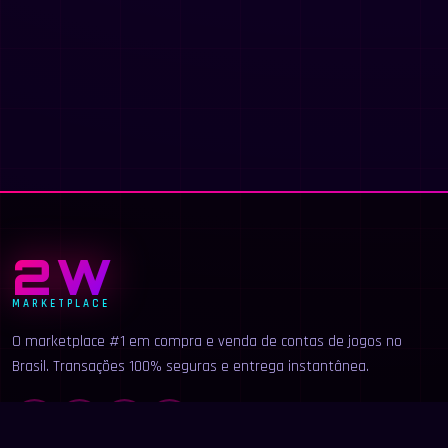
2W
MARKETPLACE
O marketplace #1 em compra e venda de contas de jogos no
Brasil. Transações 100% seguras e entrega instantânea.