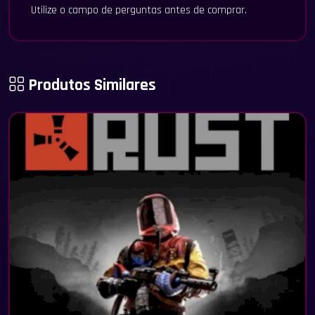
Utilize o campo de perguntas antes de comprar.
Produtos Similares