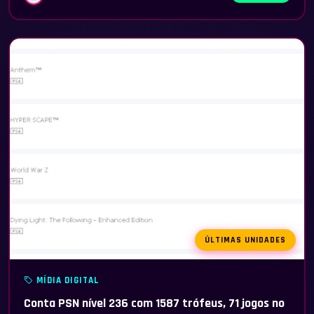
ÚLTIMAS UNIDADES
MÍDIA DIGITAL
Conta PSN nível 236 com 1587 trófeus, 71 jogos no