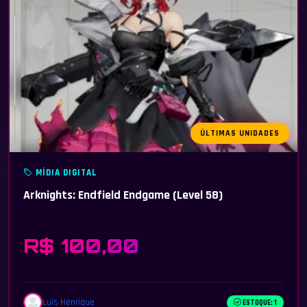
ÚLTIMAS UNIDADES
MÍDIA DIGITAL
Arknights: Endfield Endgame (Level 58)
R$ 100,00
Luis Henrique
ESTOQUE: 1