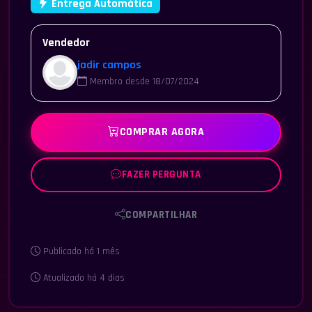
Entrega Automática
Vendedor
jadir campos
Membro desde 18/07/2024
COMPRAR AGORA
FAZER PERGUNTA
COMPARTILHAR
Publicado há 1 mês
Atualizado há 4 dias