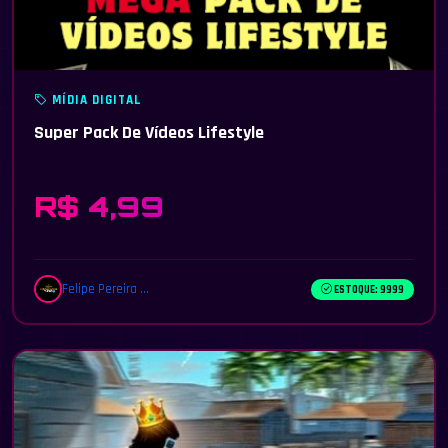
MÍDIA DIGITAL
Super Pack De Vídeos Lifestyle
R$ 4,99
Felipe Pereira ...
ESTOQUE: 9999