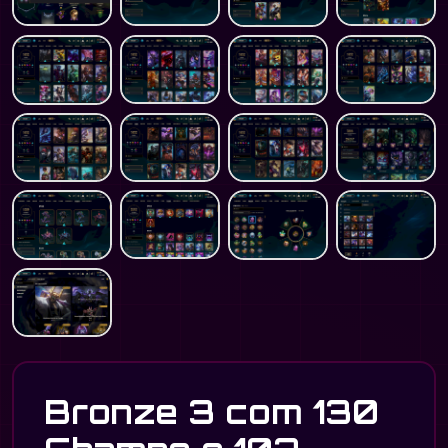
Bronze 3 com 130