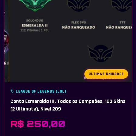
ÚLTIMAS UNIDADES
LEAGUE OF LEGENDS (LOL)
Conta Esmeralda III, Todos os Campeões, 103 Skins
(2 Ultimate), Nível 209
R$ 250,00