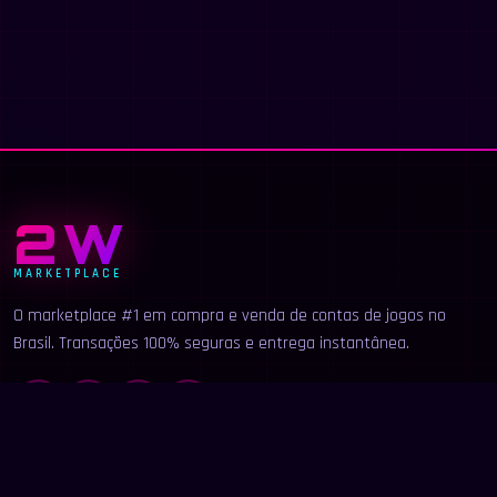
2W
MARKETPLACE
O marketplace #1 em compra e venda de contas de jogos no
Brasil. Transações 100% seguras e entrega instantânea.
LINKS