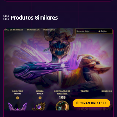
Produtos Similares
ÚLTIMAS UNIDADES