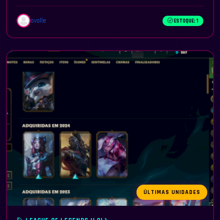
ovalle
ESTOQUE: 1
ÚLTIMAS UNIDADES