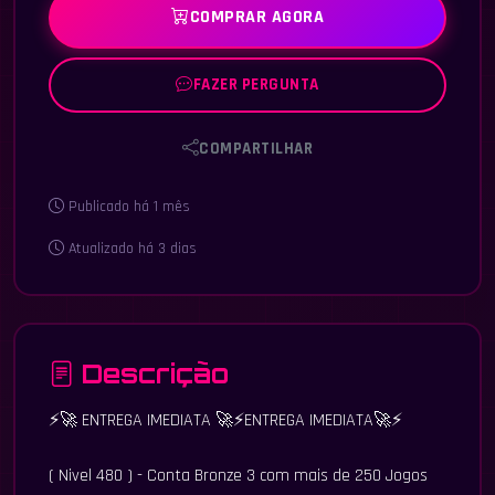
COMPRAR AGORA
FAZER PERGUNTA
COMPARTILHAR
Publicado há 1 mês
Atualizado há 3 dias
Descrição
⚡🚀 ENTREGA IMEDIATA 🚀⚡ENTREGA IMEDIATA🚀⚡
( Nivel 480 ) - Conta Bronze 3 com mais de 250 Jogos