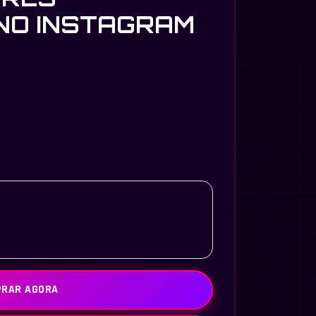
 NO INSTAGRAM
RAR AGORA