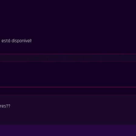
está disponível!
res??