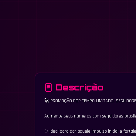
Descrição
🚀 PROMOÇÃO POR TEMPO LIMITADO, SEGUIDORE
Aumente seus números com seguidores brasilei
✨ Ideal para dar aquele impulso inicial e fortale