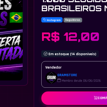
BRASILEIROS
Instagram
Seguidores
R$ 12,00
Em estoque (14 disponíveis)
Vendedor
GRAMSTORE
Membro desde 06/06/2026
COMP