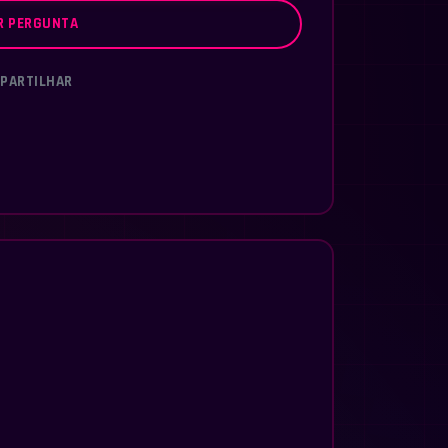
R PERGUNTA
PARTILHAR