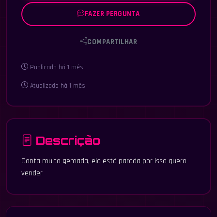
FAZER PERGUNTA
COMPARTILHAR
Publicado há 1 mês
Atualizado há 1 mês
Descrição
Conta muito gemada, ela está parada por isso quero
vender