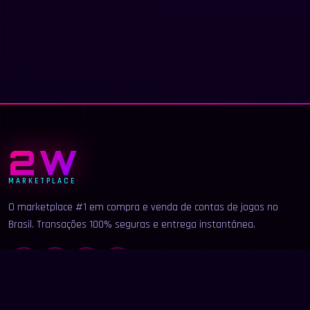
2W
MARKETPLACE
O marketplace #1 em compra e venda de contas de jogos no
Brasil. Transações 100% seguras e entrega instantânea.
LINKS