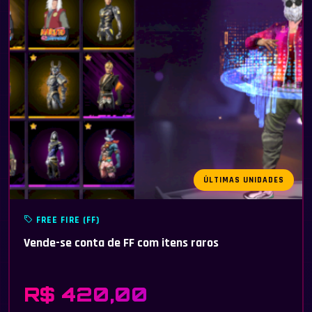
ÚLTIMAS UNIDADES
FREE FIRE (FF)
Vende-se conta de FF com itens raros
R$ 420,00