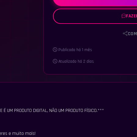
FAZE
COM
Publicado há 1 mês
Atualizado há 2 dias
E É UM PRODUTO DIGITAL, NÃO UM PRODUTO FÍSICO.***
eres e muito mais!