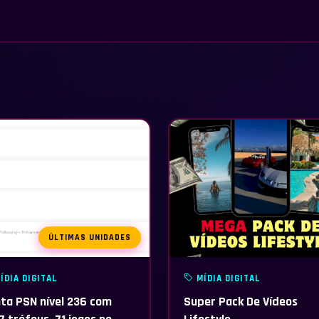
ÚLTIMAS UNIDADES
ÍDIA DIGITAL
MÍDIA DIGITAL
ta PSN nível 236 com
Super Pack De Vídeos