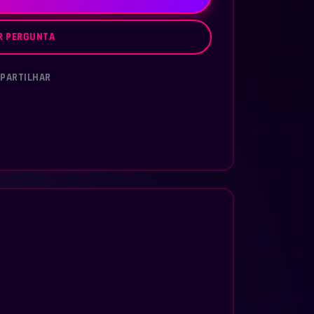
R PERGUNTA
PARTILHAR