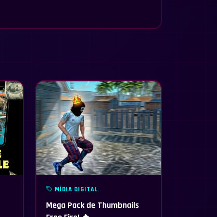
MÍDIA DIGITAL
Mega Pack de Thumbnails