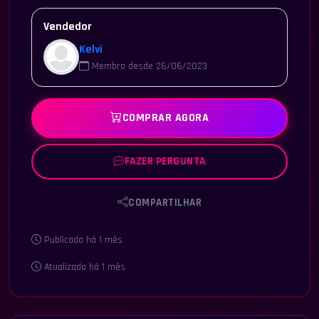
Vendedor
Kelvi
Membro desde 26/06/2023
COMPRAR AGORA
FAZER PERGUNTA
COMPARTILHAR
Publicado há 1 mês
Atualizado há 1 mês