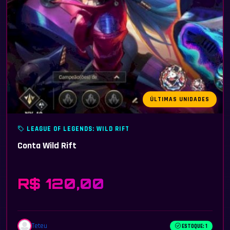
ÚLTIMAS UNIDADES
LEAGUE OF LEGENDS: WILD RIFT
Conta Wild Rift
R$ 120,00
Teteu
ESTOQUE: 1