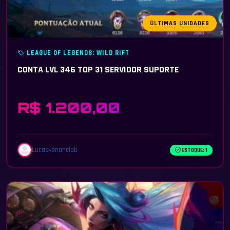
ÚLTIMAS UNIDADES
LEAGUE OF LEGENDS: WILD RIFT
CONTA LVL 346 TOP 31 SERVIDOR SUPORTE
R$ 1.200,00
Lucasvenanciob
ESTOQUE: 1