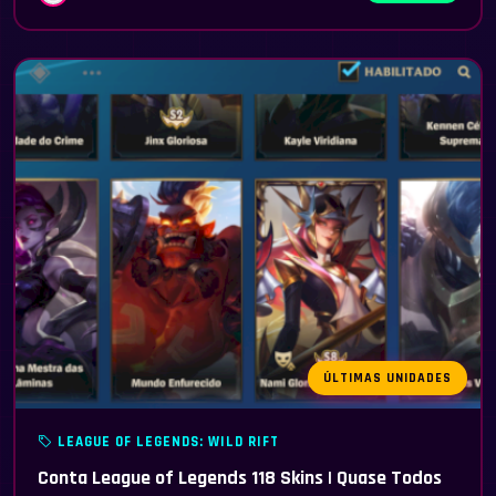
ÚLTIMAS UNIDADES
LEAGUE OF LEGENDS: WILD RIFT
Conta League of Legends 118 Skins | Quase Todos