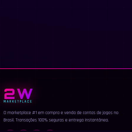
2W
MARKETPLACE
O marketplace #1 em compra e venda de contas de jogos no
Brasil. Transações 100% seguras e entrega instantânea.