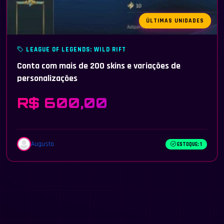
ÚLTIMAS UNIDADES
LEAGUE OF LEGENDS: WILD RIFT
Conta com mais de 200 skins e variações de
personalizações
R$ 600,00
Augusto
ESTOQUE: 1