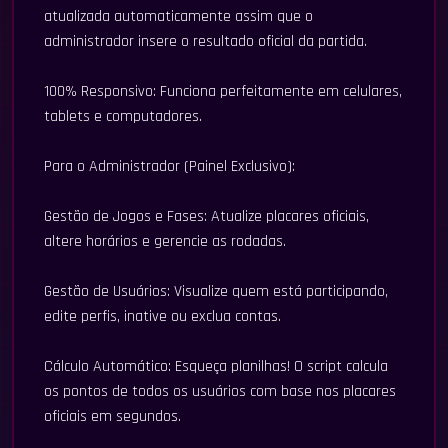
atualizada automaticamente assim que o
administrador insere o resultado oficial da partida.
100% Responsivo: Funciona perfeitamente em celulares,
tablets e computadores.
Para o Administrador (Painel Exclusivo):
Gestão de Jogos e Fases: Atualize placares oficiais,
altere horários e gerencie as rodadas.
Gestão de Usuários: Visualize quem está participando,
edite perfis, inative ou exclua contas.
Cálculo Automático: Esqueça planilhas! O script calcula
os pontos de todos os usuários com base nos placares
oficiais em segundos.