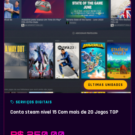
ÚLTIMAS UNIDADES
SERVIÇOS DIGITAIS
Conta steam nivel 15 Com mais de 20 Jogos TOP
R$ 250,00