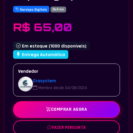
Serviços Digitais
Outros
R$ 65,00
Em estoque (1000 disponíveis)
Entrega Automática
Vendedor
Crasystem
Membro desde 04/08/2024
COMPRAR AGORA
FAZER PERGUNTA