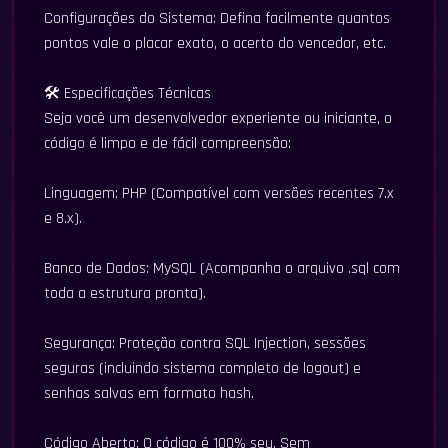
Configurações do Sistema: Defina facilmente quantos
pontos vale o placar exato, o acerto do vencedor, etc.
🛠️ Especificações Técnicas
Seja você um desenvolvedor experiente ou iniciante, o
código é limpo e de fácil compreensão:
Linguagem: PHP (Compatível com versões recentes 7.x
e 8.x).
Banco de Dados: MySQL (Acompanha o arquivo .sql com
toda a estrutura pronta).
Segurança: Proteção contra SQL Injection, sessões
seguras (incluindo sistema completo de logout) e
senhas salvas em formato hash.
Código Aberto: O código é 100% seu. Sem