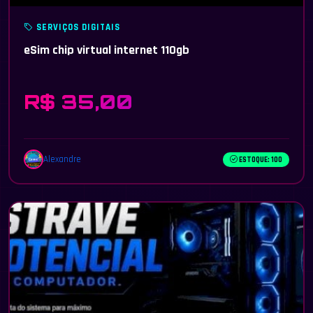
SERVIÇOS DIGITAIS
eSim chip virtual internet 110gb
R$ 35,00
Alexandre
ESTOQUE: 100