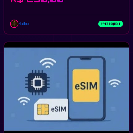
Nathan
ESTOQUE: 1