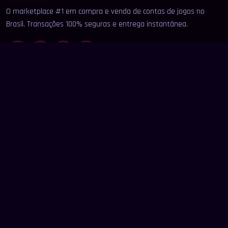
O marketplace #1 em compra e venda de contas de jogos no
Brasil. Transações 100% seguras e entrega instantânea.
LINKS
Início
Categorias
Buscar
Anunciar
Contato
LEGAL
Termos de Uso