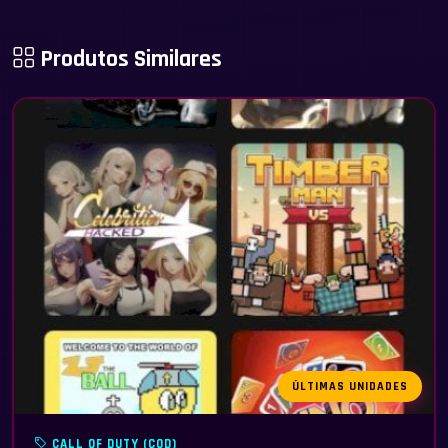
Produtos Similares
ÚLTIMAS UNIDADES
CALL OF DUTY (COD)