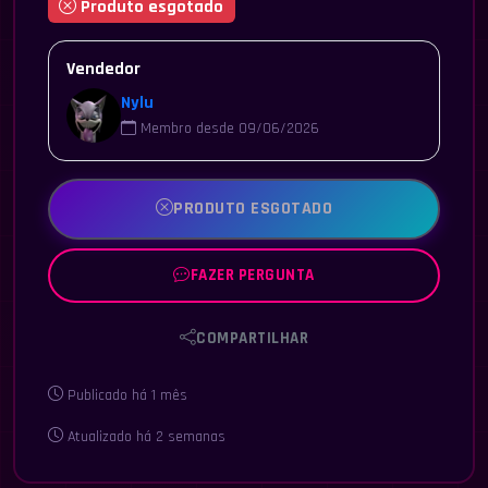
Produto esgotado
Vendedor
Nylu
Membro desde 09/06/2026
PRODUTO ESGOTADO
FAZER PERGUNTA
COMPARTILHAR
Publicado há 1 mês
Atualizado há 2 semanas