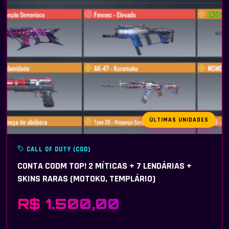
ÚLTIMAS UNIDADES
CALL OF DUTY (COD)
CONTA CODM TOP! 2 MÍTICAS + 7 LENDÁRIAS +
SKINS RARAS (MOTOKO, TEMPLÁRIO)
R$ 1.500,00