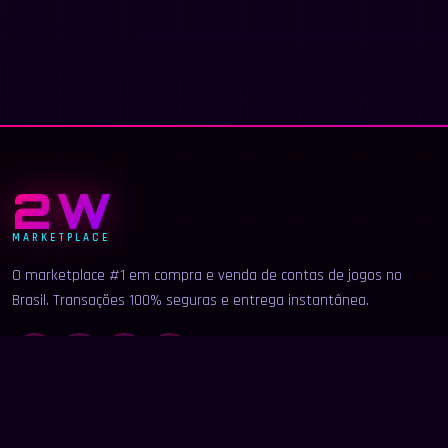
2W
MARKETPLACE
O marketplace #1 em compra e venda de contas de jogos no
Brasil. Transações 100% seguras e entrega instantânea.
LINKS