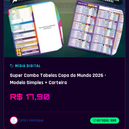
MÍDIA DIGITAL
Super Combo Tabelas Copa do Mundo 2026 -
Modelo Simples + Carteira
R$ 17,90
Carlos Henrique
ESTOQUE: 1000