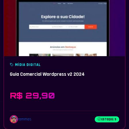
MÍDIA DIGITAL
Guia Comercial Wordpress v2 2024
R$ 29,90
rammos
ESTOQUE: 9