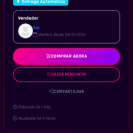
Entrega Automática
Vendedor
bia
Membro desde 09/01/2025
COMPRAR AGORA
FAZER PERGUNTA
COMPARTILHAR
Publicado há 1 mês
Atualizado há 4 horas