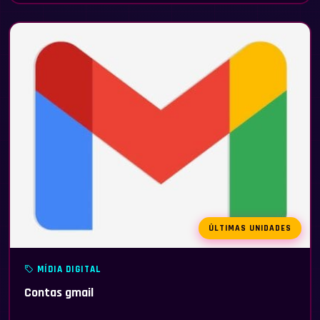
ÚLTIMAS UNIDADES
MÍDIA DIGITAL
Contas gmail