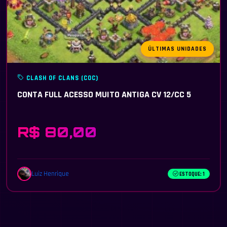
ÚLTIMAS UNIDADES
CLASH OF CLANS (COC)
CONTA FULL ACESSO MUITO ANTIGA CV 12/CC 5
R$ 80,00
Luiz Henrique
ESTOQUE: 1