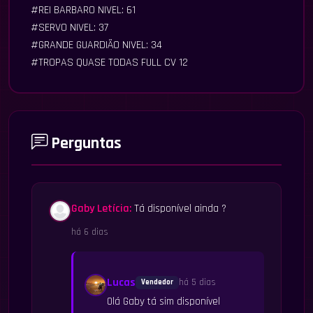
#REI BARBARO NIVEL: 61
#SERVO NIVEL: 37
#GRANDE GUARDIÃO NIVEL: 34
#TROPAS QUASE TODAS FULL CV 12
Perguntas
Gaby Letícia:
Tá disponível ainda ?
há 6 dias
Lucas
há 5 dias
Vendedor
Olá Gaby tá sim disponível