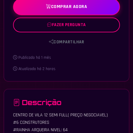
COMPRAR AGORA
FAZER PERGUNTA
COMPARTILHAR
Publicado há 1 mês
Atualizado há 2 horas
Descrição
CENTRO DE VILA 12 SEMI FULL( PREÇO NEGOCIAVEL)
#6 CONSTRUTORES
#RAINHA ARQUEIRA NIVEL: 64