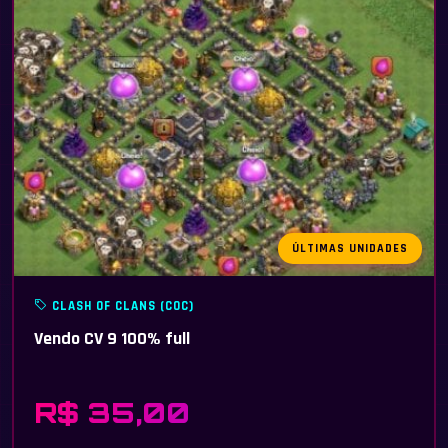
ÚLTIMAS UNIDADES
CLASH OF CLANS (COC)
Vendo CV 9 100% full
R$ 35,00