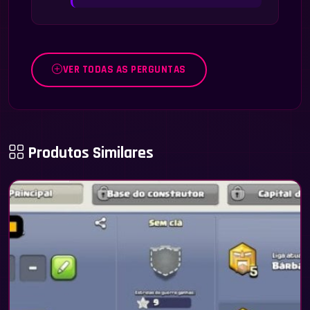
VER TODAS AS PERGUNTAS
Produtos Similares