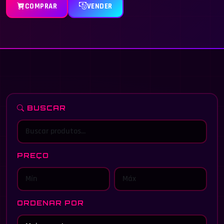
COMPRAR
VENDER
BUSCAR
PREÇO
ORDENAR POR