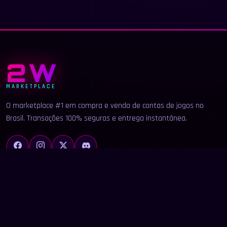
2W
MARKETPLACE
O marketplace #1 em compra e venda de contas de jogos no
Brasil. Transações 100% seguras e entrega instantânea.
LINKS
Início
Categorias