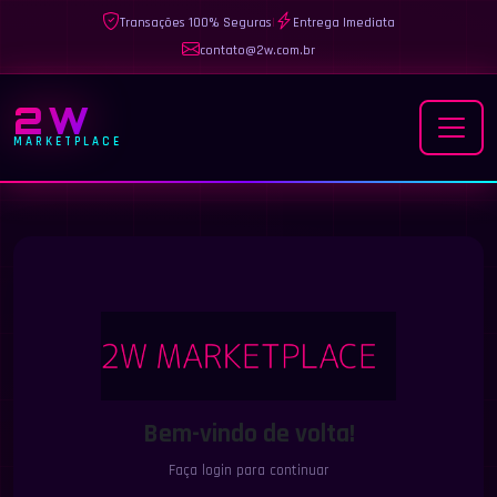
Transações 100% Seguras
|
Entrega Imediata
contato@2w.com.br
2W
MARKETPLACE
Bem-vindo de volta!
Faça login para continuar