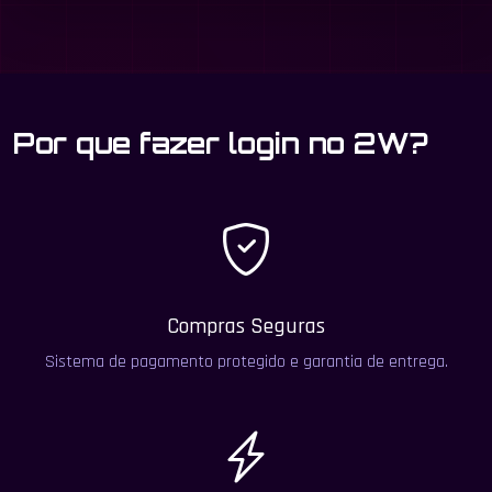
Por que fazer login no 2W?
Compras Seguras
Sistema de pagamento protegido e garantia de entrega.