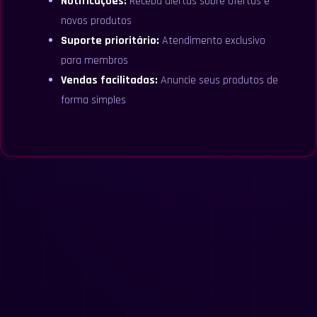
Notificações:
Receba alertas sobre ofertas e
novos produtos
Suporte prioritário:
Atendimento exclusivo
para membros
Vendas facilitadas:
Anuncie seus produtos de
forma simples