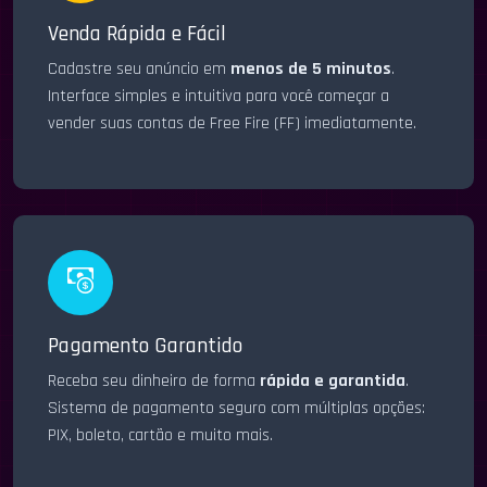
Venda Rápida e Fácil
Cadastre seu anúncio em
menos de 5 minutos
.
Interface simples e intuitiva para você começar a
vender suas contas de Free Fire (FF) imediatamente.
Pagamento Garantido
Receba seu dinheiro de forma
rápida e garantida
.
Sistema de pagamento seguro com múltiplas opções:
PIX, boleto, cartão e muito mais.