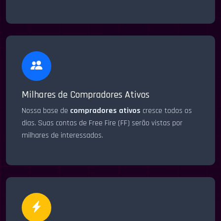
Milhares de Compradores Ativos
Nossa base de
compradores ativos
cresce todos os
dias. Suas contas de Free Fire (FF) serão vistas por
milhares de interessados.