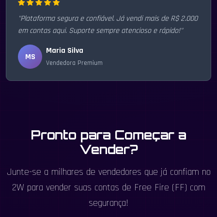
"Plataforma segura e confiável. Já vendi mais de R$ 2.000
em contas aqui. Suporte sempre atencioso e rápido!"
Maria Silva
MS
Vendedora Premium
Pronto para Começar a
Vender?
Junte-se a milhares de vendedores que já confiam no
2W para vender suas contas de Free Fire (FF) com
segurança!