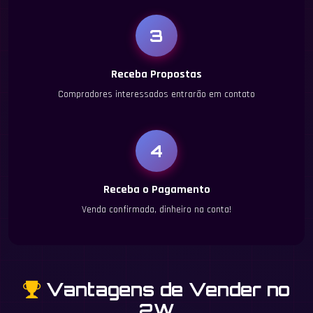
3
Receba Propostas
Compradores interessados entrarão em contato
4
Receba o Pagamento
Venda confirmada, dinheiro na conta!
Vantagens de Vender no
2W