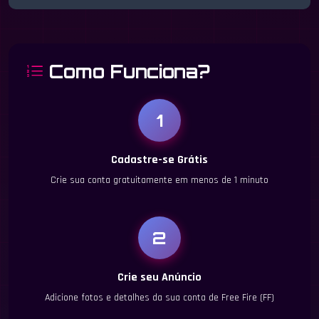
Como Funciona?
1
Cadastre-se Grátis
Crie sua conta gratuitamente em menos de 1 minuto
2
Crie seu Anúncio
Adicione fotos e detalhes da sua conta de Free Fire (FF)