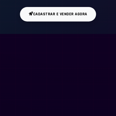
CADASTRAR E VENDER AGORA