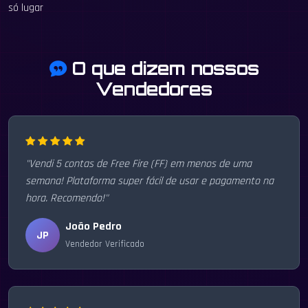
só lugar
O que dizem nossos
Vendedores
"Vendi 5 contas de Free Fire (FF) em menos de uma
semana! Plataforma super fácil de usar e pagamento na
hora. Recomendo!"
João Pedro
JP
Vendedor Verificado