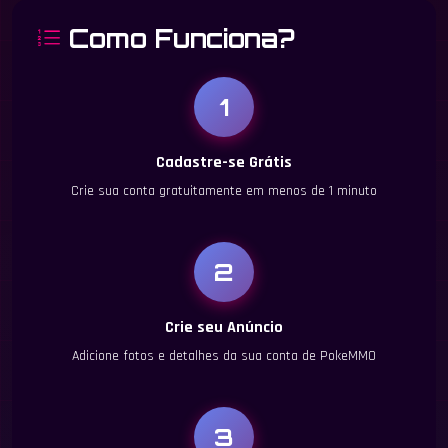
Como Funciona?
1
Cadastre-se Grátis
Crie sua conta gratuitamente em menos de 1 minuto
2
Crie seu Anúncio
Adicione fotos e detalhes da sua conta de PokeMMO
3