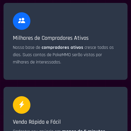
Milhares de Compradores Ativos
Nossa base de
compradores ativos
cresce todos os
dias. Suas contas de PokeMMO serão vistas por
milhares de interessados.
Venda Rápida e Fácil