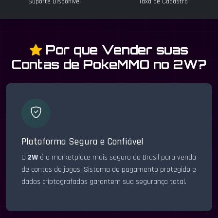
Suporte Disponível
Taxa de Cadastro
Por que Vender suas
Contas de PokeMMO no 2W?
Plataforma Segura e Confiável
O
2W
é o marketplace mais seguro do Brasil para venda
de contas de jogos. Sistema de pagamento protegido e
dados criptografados garantem sua segurança total.