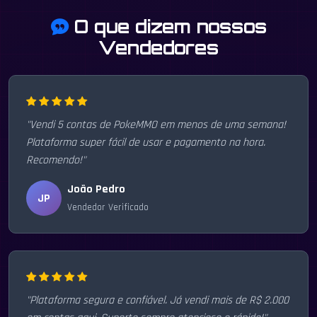
O que dizem nossos
Vendedores
"Vendi 5 contas de PokeMMO em menos de uma semana!
Plataforma super fácil de usar e pagamento na hora.
Recomendo!"
João Pedro
JP
Vendedor Verificado
"Plataforma segura e confiável. Já vendi mais de R$ 2.000