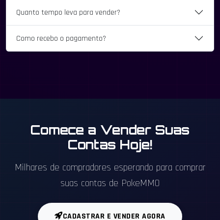
Quanto tempo leva para vender?
Como recebo o pagamento?
Comece a Vender Suas
Contas Hoje!
Milhares de compradores esperando para comprar
suas contas de PokeMMO
CADASTRAR E VENDER AGORA