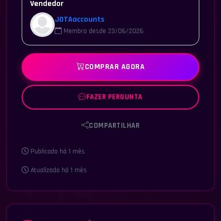
Vendedor
JOTAaccounts
Membro desde 23/06/2026
COMPRAR AGORA
FAZER PERGUNTA
COMPARTILHAR
Publicado há 1 mês
Atualizado há 1 mês