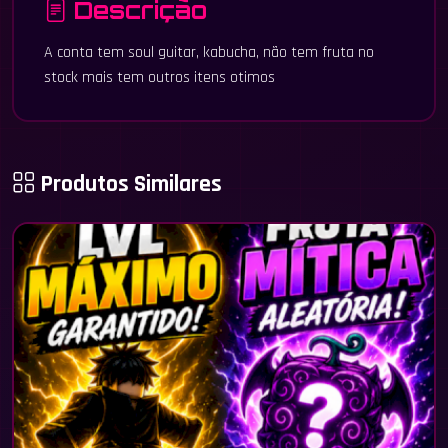
Descrição
A conta tem soul guitar, kabucha, não tem fruta no
stock mais tem outros itens otimos
Produtos Similares