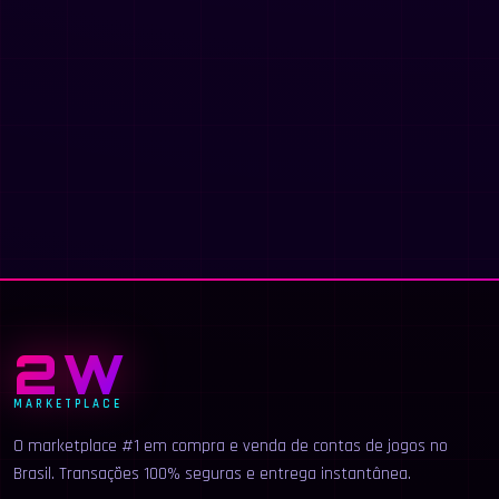
2W
MARKETPLACE
O marketplace #1 em compra e venda de contas de jogos no
Brasil. Transações 100% seguras e entrega instantânea.