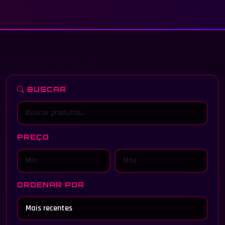
BUSCAR
PREÇO
ORDENAR POR