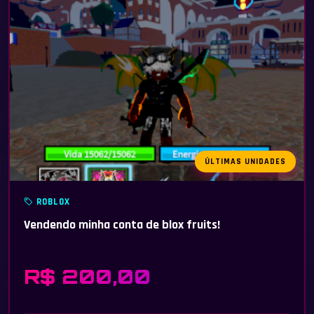
ÚLTIMAS UNIDADES
ROBLOX
Vendendo minha conta de blox fruits!
R$ 200,00