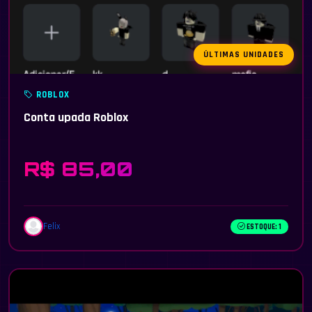
ÚLTIMAS UNIDADES
ROBLOX
Conta upada Roblox
R$ 85,00
Felix
ESTOQUE: 1