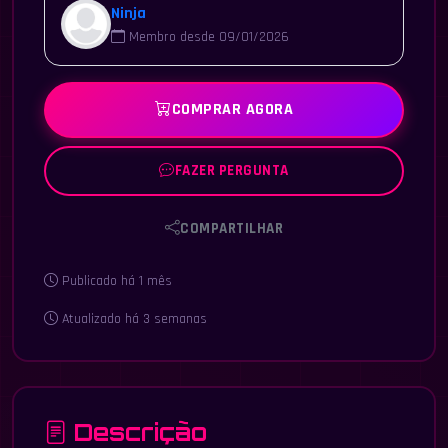
Ninja
Membro desde 09/01/2026
COMPRAR AGORA
FAZER PERGUNTA
COMPARTILHAR
Publicado há 1 mês
Atualizado há 3 semanas
Descrição