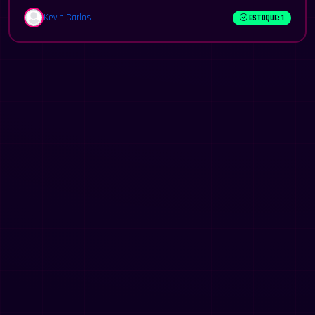
Kevin Carlos
ESTOQUE: 1