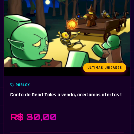
ÚLTIMAS UNIDADES
ROBLOX
Conta de Dead Tales a venda, aceitamos ofertas !
R$ 30,00