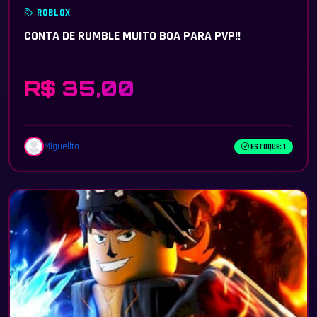
ROBLOX
CONTA DE RUMBLE MUITO BOA PARA PVP!!
R$ 35,00
Miguelito
ESTOQUE: 1