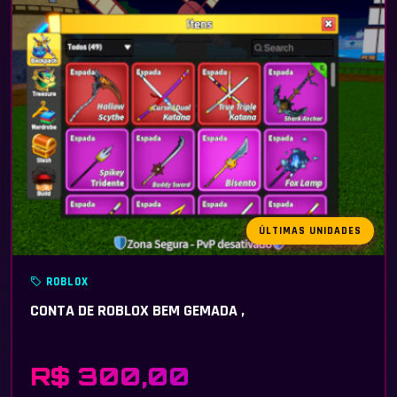
ÚLTIMAS UNIDADES
ROBLOX
CONTA DE ROBLOX BEM GEMADA ,
R$ 300,00