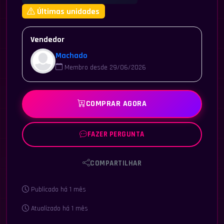
Últimas unidades
Vendedor
Machado
Membro desde 29/06/2026
COMPRAR AGORA
FAZER PERGUNTA
COMPARTILHAR
Publicado há 1 mês
Atualizado há 1 mês