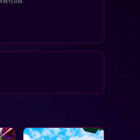
PARTILHAR