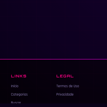
LINKS
LEGAL
Início
Termos de Uso
Categorias
Privacidade
Buscar