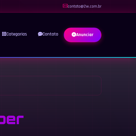
contato@2w.com.br
Categorias
Contato
Anunciar
ber