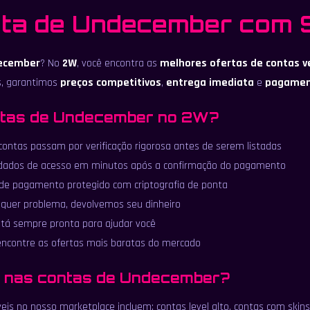
ta de Undecember com 
december
? No
2W
, você encontra as
melhores ofertas de contas v
os, garantimos
preços competitivos
,
entrega imediata
e
pagamen
ntas de Undecember no 2W?
ontas passam por verificação rigorosa antes de serem listadas
dados de acesso em minutos após a confirmação do pagamento
e pagamento protegido com criptografia de ponta
quer problema, devolvemos seu dinheiro
tá sempre pronta para ajudar você
contre as ofertas mais baratas do mercado
a nas contas de Undecember?
eis no nosso marketplace incluem: contas level alto, contas com skins