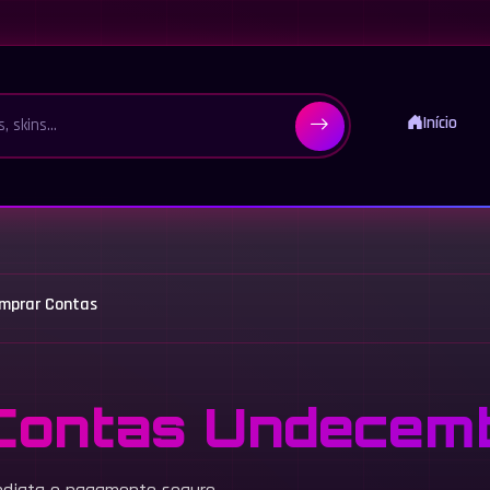
Início
mprar Contas
Contas Undecem