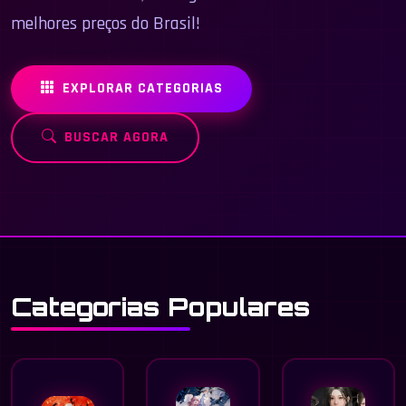
melhores preços do Brasil!
EXPLORAR CATEGORIAS
BUSCAR AGORA
Categorias Populares