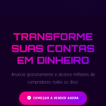
TRANSFORME
SUAS CONTAS
EM DINHEIRO
Anuncie gratuitamente e alcance milhares de
compradores todos os dias!
COMEÇAR A VENDER AGORA